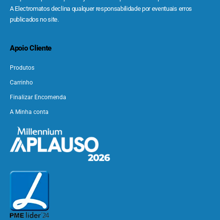
A Electromatos declina qualquer responsabilidade por eventuais erros
publicados no site.
Apoio Cliente
Produtos
Carrinho
Finalizar Encomenda
A Minha conta