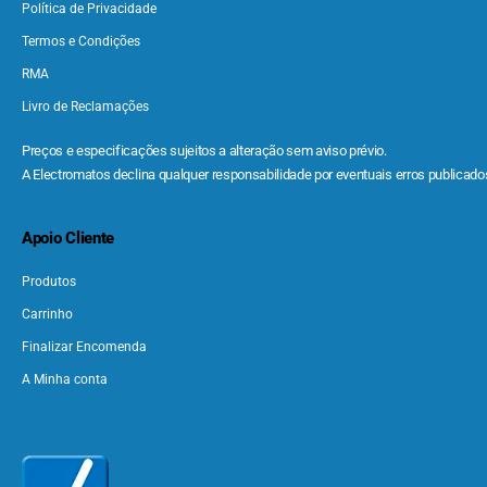
Política de Privacidade
Termos e Condições
RMA
Livro de Reclamações
Preços e especificações sujeitos a alteração sem aviso prévio.
A Electromatos declina qualquer responsabilidade por eventuais erros publicados
Apoio Cliente
Produtos
Carrinho
Finalizar Encomenda
A Minha conta