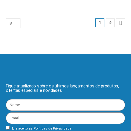
1
2
Fique atualizado sobre os últimos lançamentos de produtos,
ofertas especiais e novidades.
Li e aceito as
Políticas de Privacidade