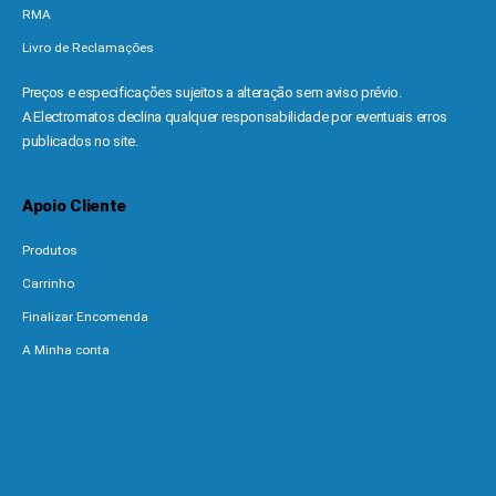
RMA
Livro de Reclamações
Preços e especificações sujeitos a alteração sem aviso prévio.
A Electromatos declina qualquer responsabilidade por eventuais erros
publicados no site.
Apoio Cliente
Produtos
Carrinho
Finalizar Encomenda
A Minha conta