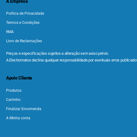
A Empresa
Política de Privacidade
Termos e Condições
RMA
Livro de Reclamações
Preços e especificações sujeitos a alteração sem aviso prévio.
A Electromatos declina qualquer responsabilidade por eventuais erros publicados
Apoio Cliente
Produtos
Carrinho
Finalizar Encomenda
A Minha conta