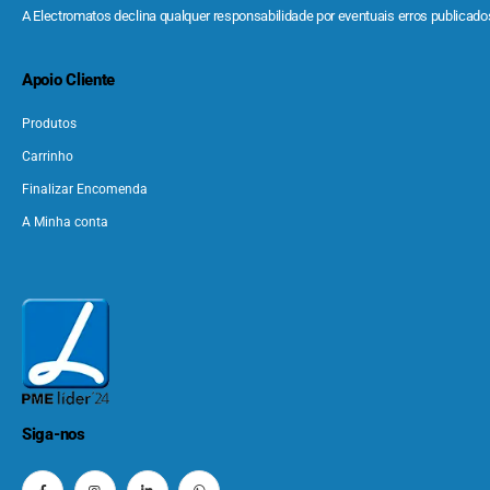
A Electromatos declina qualquer responsabilidade por eventuais erros publicados
Apoio Cliente
Produtos
Carrinho
Finalizar Encomenda
A Minha conta
Siga-nos