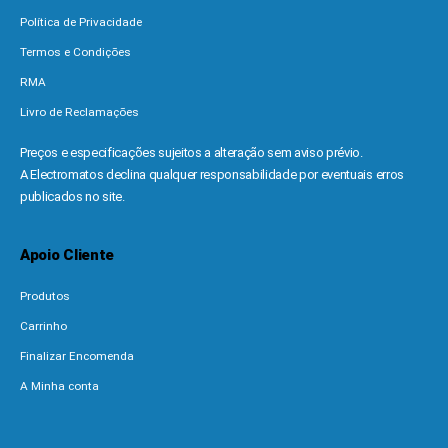
Política de Privacidade
Termos e Condições
RMA
Livro de Reclamações
Preços e especificações sujeitos a alteração sem aviso prévio.
A Electromatos declina qualquer responsabilidade por eventuais erros
publicados no site.
Apoio Cliente
Produtos
Carrinho
Finalizar Encomenda
A Minha conta