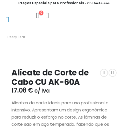
Preços Especiais para Profissionais
- Contacte-nos
0
Alicate de Corte de
Cabo CU AK-60A
17.08
€
c/ Iva
Alicates de corte ideais para uso profissional e
intensivo. Apresentam um design ergonómico
para reduzir o esforço no corte. As lâminas de
corte são em aço temperado, fazendo que os