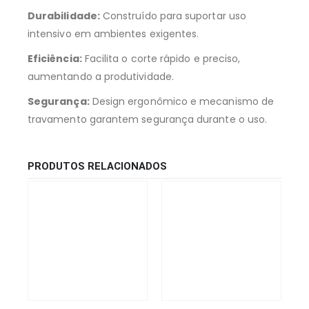
Durabilidade:
Construído para suportar uso
intensivo em ambientes exigentes.
Eficiência:
Facilita o corte rápido e preciso,
aumentando a produtividade.
Segurança:
Design ergonômico e mecanismo de
travamento garantem segurança durante o uso.
PRODUTOS RELACIONADOS