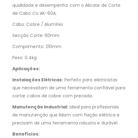
qualidade e desempenho com o Alicate de Corte
de Cabo CU AK-60A.
Cabo: Cobre / Alumínio
Secção Corte: 60mm
Comprimento: 210mm
Peso: 0.4kg
Aplicações:
Instalações Elétricas:
Perfeito para eletricistas
que necessitam de uma ferramenta confiável para
cortar cabos de cobre com precisão.
Manutenção Industrial:
Ideal para profissionais
de manutenção que lidam com fiação elétrica e
precisam de uma ferramenta robusta e durável.
Benefícios: