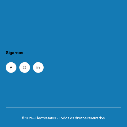
Siga-nos
© 2026 - ElectroMatos - Todos os direitos reservados.