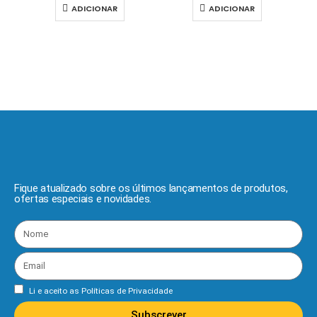
ADICIONAR
ADICIONAR
Fique atualizado sobre os últimos lançamentos de produtos,
ofertas especiais e novidades.
Li e aceito as
Políticas de Privacidade
Subscrever