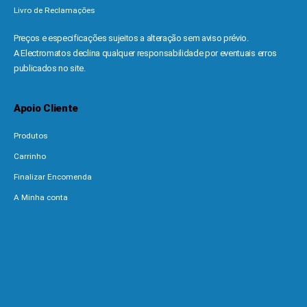
Livro de Reclamações
Preços e especificações sujeitos a alteração sem aviso prévio.
A Electromatos declina qualquer responsabilidade por eventuais erros
publicados no site.
Apoio Cliente
Produtos
Carrinho
Finalizar Encomenda
A Minha conta