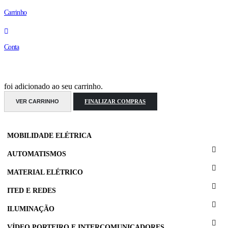
Carrinho
Conta
foi adicionado ao seu carrinho.
VER CARRINHO
FINALIZAR COMPRAS
MOBILIDADE ELÉTRICA
AUTOMATISMOS
MATERIAL ELÉTRICO
ITED E REDES
ILUMINAÇÃO
VÍDEO PORTEIRO E INTERCOMUNICADORES