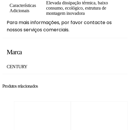
Elevada dissipação térmica, baixo
Características
consumo, ecológico, estrutura de
Adicionais
montagem inovadora
Para mais informações, por favor contacte os
nossos serviços comerciais.
Marca
CENTURY
Produtos relacionados