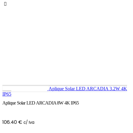
Aplique Solar LED ARCADIA 3.2W 4K
IP65
Aplique Solar LED ARCADIA 8W 4K IP65
106.40
€
c/ Iva