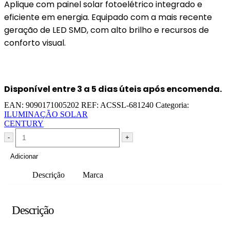
Aplique com painel solar fotoelétrico integrado e
eficiente em energia. Equipado com a mais recente
geração de LED SMD, com alto brilho e recursos de
conforto visual.
Disponível entre 3 a 5 dias úteis após encomenda.
EAN:
9090171005202
REF:
ACSSL-681240
Categoria:
ILUMINAÇÃO SOLAR
CENTURY
-
+
Adicionar
Descrição
Marca
Descrição