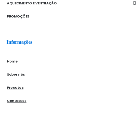
AQUECIMENTO E VENTILAÇÃO
PROMOÇÕES
Informações
Home
Sobre nós
Produtos
Contactos