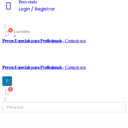
Bem-vindo
Login / Registrar
0
Carrinho
0
Preços Especiais para Profissionais
- Contacte-nos
Preços Especiais para Profissionais
- Contacte-nos
0