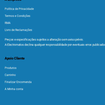
Política de Privacidade
Termos e Condições
RMA
Livro de Reclamações
Preços e especificações sujeitos a alteração sem aviso prévio.
A Electromatos declina qualquer responsabilidade por eventuais erros publicados
Apoio Cliente
Produtos
Carrinho
Finalizar Encomenda
A Minha conta