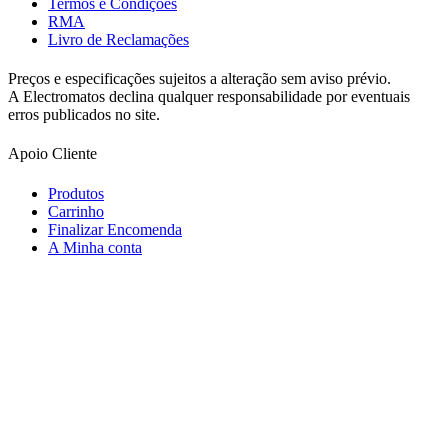
Termos e Condições
RMA
Livro de Reclamações
Preços e especificações sujeitos a alteração sem aviso prévio.
A Electromatos declina qualquer responsabilidade por eventuais
erros publicados no site.
Apoio Cliente
Produtos
Carrinho
Finalizar Encomenda
A Minha conta