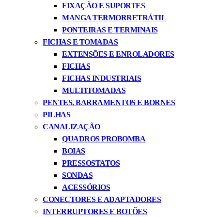
FIXAÇÃO E SUPORTES
MANGA TERMORRETRÁTIL
PONTEIRAS E TERMINAIS
FICHAS E TOMADAS
EXTENSÕES E ENROLADORES
FICHAS
FICHAS INDUSTRIAIS
MULTITOMADAS
PENTES, BARRAMENTOS E BORNES
PILHAS
CANALIZAÇÃO
QUADROS PROBOMBA
BOIAS
PRESSOSTATOS
SONDAS
ACESSÓRIOS
CONECTORES E ADAPTADORES
INTERRUPTORES E BOTÕES