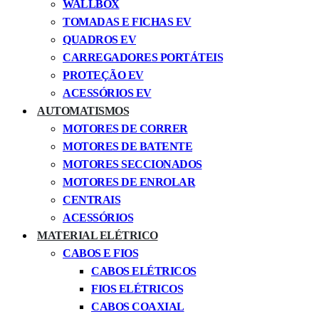
WALLBOX
TOMADAS E FICHAS EV
QUADROS EV
CARREGADORES PORTÁTEIS
PROTEÇÃO EV
ACESSÓRIOS EV
AUTOMATISMOS
MOTORES DE CORRER
MOTORES DE BATENTE
MOTORES SECCIONADOS
MOTORES DE ENROLAR
CENTRAIS
ACESSÓRIOS
MATERIAL ELÉTRICO
CABOS E FIOS
CABOS ELÉTRICOS
FIOS ELÉTRICOS
CABOS COAXIAL