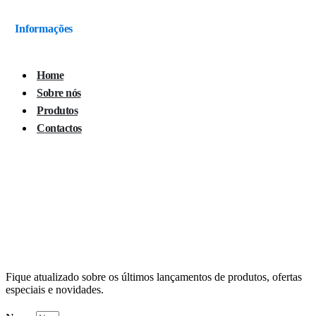
Informações
Home
Sobre nós
Produtos
Contactos
Fique atualizado sobre os últimos lançamentos de produtos, ofertas
especiais e novidades.