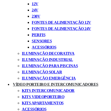
12V
24V
230V
FONTES DE ALIMENTAÇÃO 12V
FONTES DE ALIMENTAÇÃO 24V
PERFIS
SENSORES
ACESSÓRIOS
ILUMINAÇÃO DECORATIVA
ILUMINAÇÃO INDUSTRIAL
ILUMINAÇÃO PARA PISCINAS
ILUMINAÇÃO SOLAR
ILUMINAÇÃO EMERGÊNCIA
VÍDEO PORTEIRO E INTERCOMUNICADORES
KITS INTERCOMUNICADOR
KITS VIDEOPORTEIRO
KITS APARTAMENTOS
ACESSÓRIOS