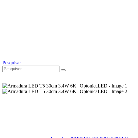
Pesquisar