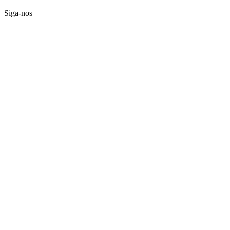
Siga-nos