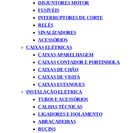
DISJUNTORES MOTOR
FUSÍVEIS
INTERRUPTORES DE CORTE
RELÉS
SINALIZADORES
ACESSÓRIOS
CAIXAS ELÉTRICAS
CAIXAS APARELHAGEM
CAIXAS CONTADOR E PORTINHOLA
CAIXAS DE CHÃO
CAIXAS DE VISITA
CAIXAS ESTANQUES
INSTALAÇÃO ELÉTRICA
TUBOS E ACESSÓRIOS
CALHAS TÉCNICAS
LIGADORES E ISOLAMENTO
ABRAÇADEIRAS
BUCINS