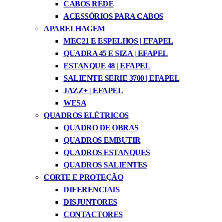
CABOS REDE
ACESSÓRIOS PARA CABOS
APARELHAGEM
MEC21 E ESPELHOS | EFAPEL
QUADRA 45 E SIZA | EFAPEL
ESTANQUE 48 | EFAPEL
SALIENTE SERIE 3700 | EFAPEL
JAZZ+ | EFAPEL
WESA
QUADROS ELÉTRICOS
QUADRO DE OBRAS
QUADROS EMBUTIR
QUADROS ESTANQUES
QUADROS SALIENTES
CORTE E PROTEÇÃO
DIFERENCIAIS
DISJUNTORES
CONTACTORES