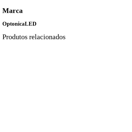
Marca
OptonicaLED
Produtos relacionados