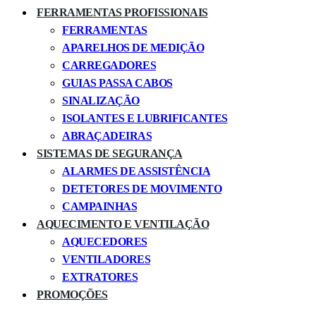
FERRAMENTAS PROFISSIONAIS
FERRAMENTAS
APARELHOS DE MEDIÇÃO
CARREGADORES
GUIAS PASSA CABOS
SINALIZAÇÃO
ISOLANTES E LUBRIFICANTES
ABRAÇADEIRAS
SISTEMAS DE SEGURANÇA
ALARMES DE ASSISTÊNCIA
DETETORES DE MOVIMENTO
CAMPAINHAS
AQUECIMENTO E VENTILAÇÃO
AQUECEDORES
VENTILADORES
EXTRATORES
PROMOÇÕES