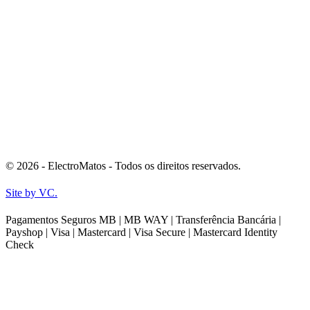
© 2026 - ElectroMatos - Todos os direitos reservados.
Site by VC.
Pagamentos Seguros MB | MB WAY | Transferência Bancária |
Payshop | Visa | Mastercard | Visa Secure | Mastercard Identity
Check