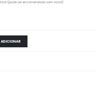
stock (pode ser encomendado sem stock)
ADICIONAR