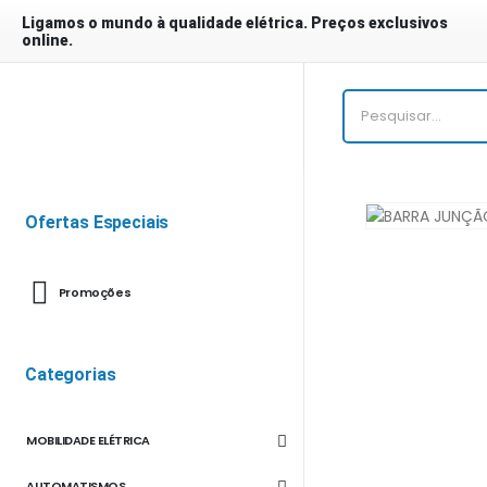
Ligamos o mundo à qualidade elétrica. Preços exclusivos
online.
Ofertas Especiais
Promoções
Categorias
MOBILIDADE ELÉTRICA
AUTOMATISMOS