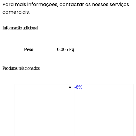
Para mais informações, contactar os nossos serviços
comerciais.
Informação adicional
Peso
0.005 kg
Produtos relacionados
-6%