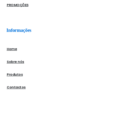
PROMOÇÕES
Informações
Home
Sobre nós
Produtos
Contactos