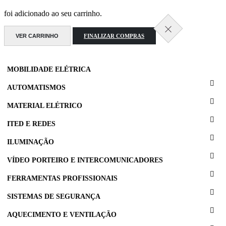
foi adicionado ao seu carrinho.
VER CARRINHO
FINALIZAR COMPRAS
MOBILIDADE ELÉTRICA
AUTOMATISMOS
MATERIAL ELÉTRICO
ITED E REDES
ILUMINAÇÃO
VÍDEO PORTEIRO E INTERCOMUNICADORES
FERRAMENTAS PROFISSIONAIS
SISTEMAS DE SEGURANÇA
AQUECIMENTO E VENTILAÇÃO