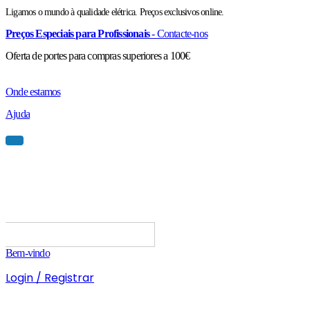
Ligamos o mundo à qualidade elétrica. Preços exclusivos online.
Preços Especiais para Profissionais
- Contacte-nos
Oferta de portes para compras superiores a 100€
Onde estamos
Ajuda
Bem-vindo
Login / Registrar