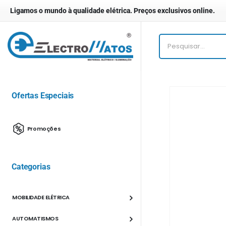
Ligamos o mundo à qualidade elétrica. Preços exclusivos online.
Ofertas Especiais
Promoções
Categorias
MOBILIDADE ELÉTRICA
AUTOMATISMOS