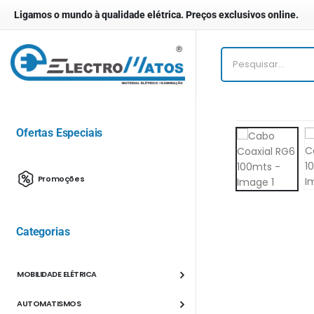
Ligamos o mundo à qualidade elétrica. Preços exclusivos online.
Ofertas Especiais
Promoções
Categorias
MOBILIDADE ELÉTRICA
AUTOMATISMOS