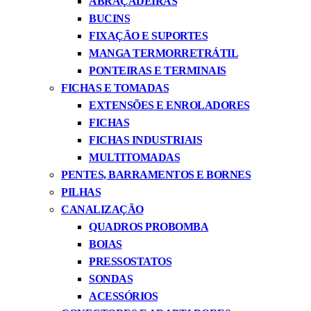
ABRAÇADEIRAS
BUCINS
FIXAÇÃO E SUPORTES
MANGA TERMORRETRÁTIL
PONTEIRAS E TERMINAIS
FICHAS E TOMADAS
EXTENSÕES E ENROLADORES
FICHAS
FICHAS INDUSTRIAIS
MULTITOMADAS
PENTES, BARRAMENTOS E BORNES
PILHAS
CANALIZAÇÃO
QUADROS PROBOMBA
BOIAS
PRESSOSTATOS
SONDAS
ACESSÓRIOS