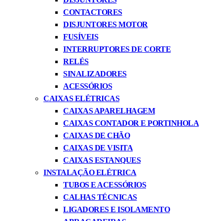
CONTACTORES
DISJUNTORES MOTOR
FUSÍVEIS
INTERRUPTORES DE CORTE
RELÉS
SINALIZADORES
ACESSÓRIOS
CAIXAS ELÉTRICAS
CAIXAS APARELHAGEM
CAIXAS CONTADOR E PORTINHOLA
CAIXAS DE CHÃO
CAIXAS DE VISITA
CAIXAS ESTANQUES
INSTALAÇÃO ELÉTRICA
TUBOS E ACESSÓRIOS
CALHAS TÉCNICAS
LIGADORES E ISOLAMENTO