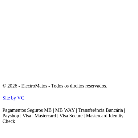
© 2026 - ElectroMatos - Todos os direitos reservados.
Site by VC.
Pagamentos Seguros MB | MB WAY | Transferência Bancária |
Payshop | Visa | Mastercard | Visa Secure | Mastercard Identity
Check