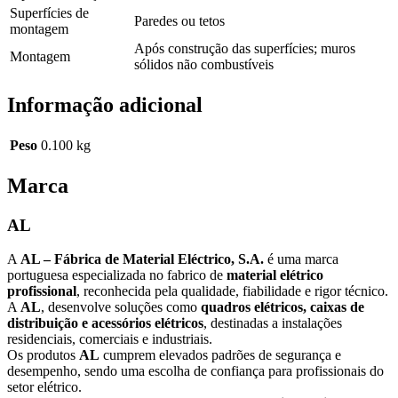
Superfícies de
Paredes ou tetos
montagem
Após construção das superfícies; muros
Montagem
sólidos não combustíveis
Informação adicional
Peso
0.100 kg
Marca
AL
A
AL – Fábrica de Material Eléctrico, S.A.
é uma marca
portuguesa especializada no fabrico de
material elétrico
profissional
, reconhecida pela qualidade, fiabilidade e rigor técnico.
A
AL
, desenvolve soluções como
quadros elétricos, caixas de
distribuição e acessórios elétricos
, destinadas a instalações
residenciais, comerciais e industriais.
Os produtos
AL
cumprem elevados padrões de segurança e
desempenho, sendo uma escolha de confiança para profissionais do
setor elétrico.