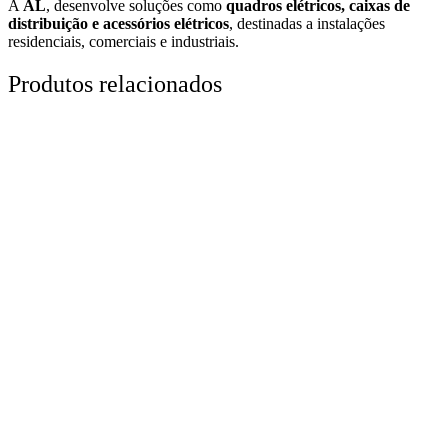
A
AL
, desenvolve soluções como
quadros elétricos, caixas de
distribuição e acessórios elétricos
, destinadas a instalações
residenciais, comerciais e industriais.
Produtos relacionados