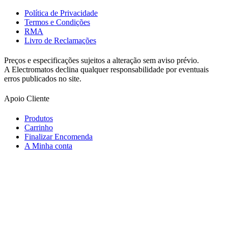
Política de Privacidade
Termos e Condições
RMA
Livro de Reclamações
Preços e especificações sujeitos a alteração sem aviso prévio.
A Electromatos declina qualquer responsabilidade por eventuais
erros publicados no site.
Apoio Cliente
Produtos
Carrinho
Finalizar Encomenda
A Minha conta