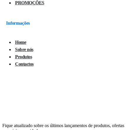
PROMOÇÕES
Informações
Home
Sobre nós
Produtos
Contactos
Fique atualizado sobre os últimos lançamentos de produtos, ofertas