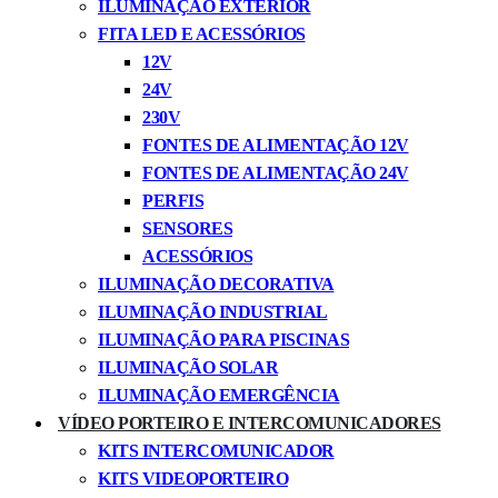
ILUMINAÇÃO EXTERIOR
FITA LED E ACESSÓRIOS
12V
24V
230V
FONTES DE ALIMENTAÇÃO 12V
FONTES DE ALIMENTAÇÃO 24V
PERFIS
SENSORES
ACESSÓRIOS
ILUMINAÇÃO DECORATIVA
ILUMINAÇÃO INDUSTRIAL
ILUMINAÇÃO PARA PISCINAS
ILUMINAÇÃO SOLAR
ILUMINAÇÃO EMERGÊNCIA
VÍDEO PORTEIRO E INTERCOMUNICADORES
KITS INTERCOMUNICADOR
KITS VIDEOPORTEIRO