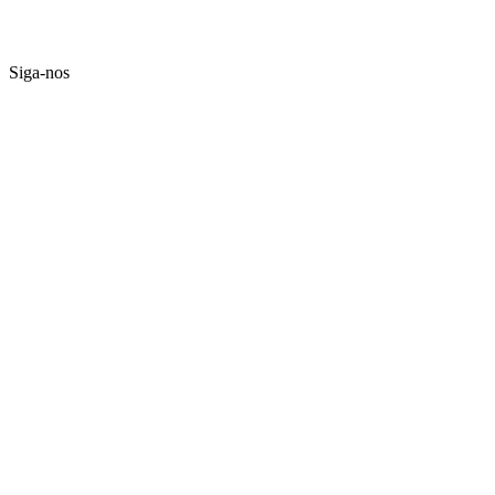
Siga-nos