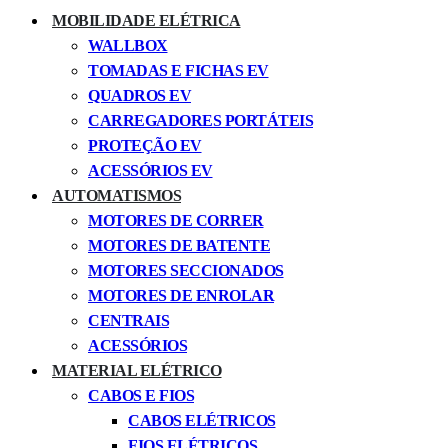
MOBILIDADE ELÉTRICA
WALLBOX
TOMADAS E FICHAS EV
QUADROS EV
CARREGADORES PORTÁTEIS
PROTEÇÃO EV
ACESSÓRIOS EV
AUTOMATISMOS
MOTORES DE CORRER
MOTORES DE BATENTE
MOTORES SECCIONADOS
MOTORES DE ENROLAR
CENTRAIS
ACESSÓRIOS
MATERIAL ELÉTRICO
CABOS E FIOS
CABOS ELÉTRICOS
FIOS ELÉTRICOS