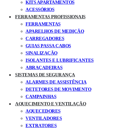
KITS APARTAMENTOS
ACESSÓRIOS
FERRAMENTAS PROFISSIONAIS
FERRAMENTAS
APARELHOS DE MEDIÇÃO
CARREGADORES
GUIAS PASSA CABOS
SINALIZAÇÃO
ISOLANTES E LUBRIFICANTES
ABRAÇADEIRAS
SISTEMAS DE SEGURANÇA
ALARMES DE ASSISTÊNCIA
DETETORES DE MOVIMENTO
CAMPAINHAS
AQUECIMENTO E VENTILAÇÃO
AQUECEDORES
VENTILADORES
EXTRATORES