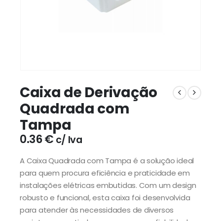
Caixa de Derivação
Quadrada com
Tampa
0.36
€
c/ Iva
A Caixa Quadrada com Tampa é a solução ideal
para quem procura eficiência e praticidade em
instalações elétricas embutidas. Com um design
robusto e funcional, esta caixa foi desenvolvida
para atender às necessidades de diversos