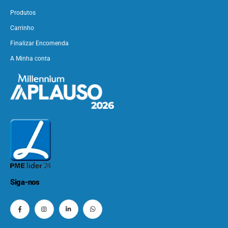
Produtos
Carrinho
Finalizar Encomenda
A Minha conta
Siga-nos