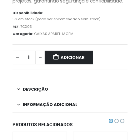
projetos, garantindo segurança e confiabilidade.
Disponibilidade:
56 em stock (pode ser encomendado sem stock)
REF:
7CX03
Categoria:
CAIXAS APARELHAGEM
ADICIONAR
DESCRIÇÃO
INFORMAÇÃO ADICIONAL
PRODUTOS RELACIONADOS