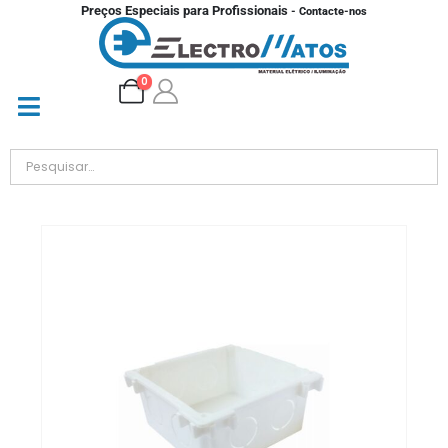
Preços Especiais para Profissionais
- Contacte-nos
0