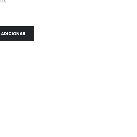
ITA
ADICIONAR