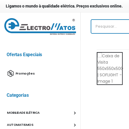
Ligamos o mundo à qualidade elétrica. Preços exclusivos online.
Ofertas Especiais
Promoções
Categorias
MOBILIDADE ELÉTRICA
AUTOMATISMOS