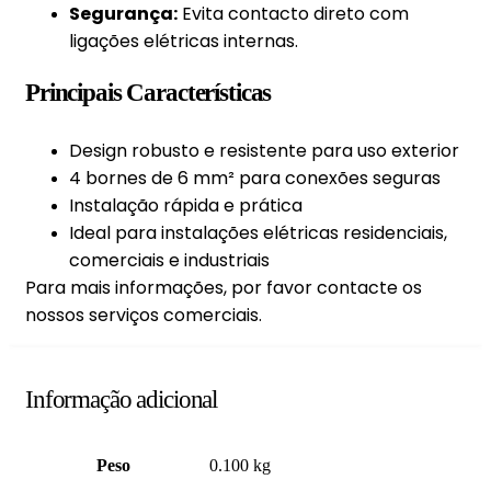
Segurança:
Evita contacto direto com
ligações elétricas internas.
Principais Características
Design robusto e resistente para uso exterior
4 bornes de 6 mm² para conexões seguras
Instalação rápida e prática
Ideal para instalações elétricas residenciais,
comerciais e industriais
Para mais informações, por favor contacte os
nossos serviços comerciais.
Informação adicional
Peso
0.100 kg