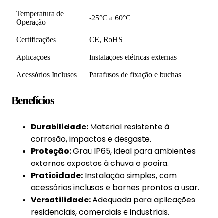
Temperatura de
-25°C a 60°C
Operação
Certificações
CE, RoHS
Aplicações
Instalações elétricas externas
Acessórios Inclusos
Parafusos de fixação e buchas
Benefícios
Durabilidade:
Material resistente à
corrosão, impactos e desgaste.
Proteção:
Grau IP65, ideal para ambientes
externos expostos à chuva e poeira.
Praticidade:
Instalação simples, com
acessórios inclusos e bornes prontos a usar.
Versatilidade:
Adequada para aplicações
residenciais, comerciais e industriais.