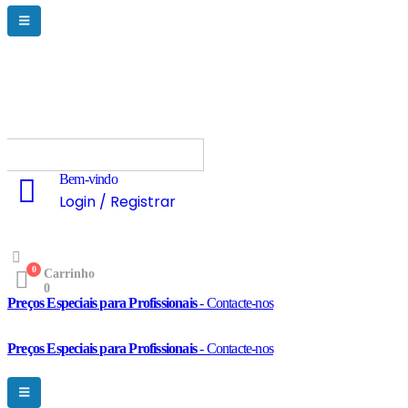
Bem-vindo
Login / Registrar
0
Carrinho
0
Preços Especiais para Profissionais
- Contacte-nos
Preços Especiais para Profissionais
- Contacte-nos