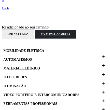
Conta
foi adicionado ao seu carrinho.
VER CARRINHO
FINALIZAR COMPRAS
MOBILIDADE ELÉTRICA
AUTOMATISMOS
MATERIAL ELÉTRICO
ITED E REDES
ILUMINAÇÃO
VÍDEO PORTEIRO E INTERCOMUNICADORES
FERRAMENTAS PROFISSIONAIS