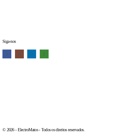
Siga-nos
© 2026 - ElectroMatos - Todos os direitos reservados.