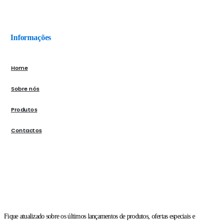
Informações
Home
Sobre nós
Produtos
Contactos
Fique atualizado sobre os últimos lançamentos de produtos, ofertas especiais e