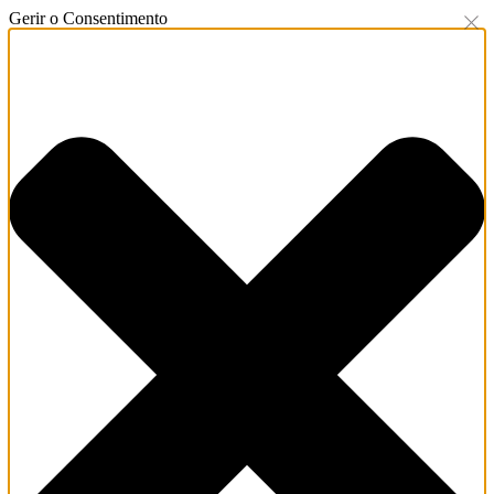
Gerir o Consentimento