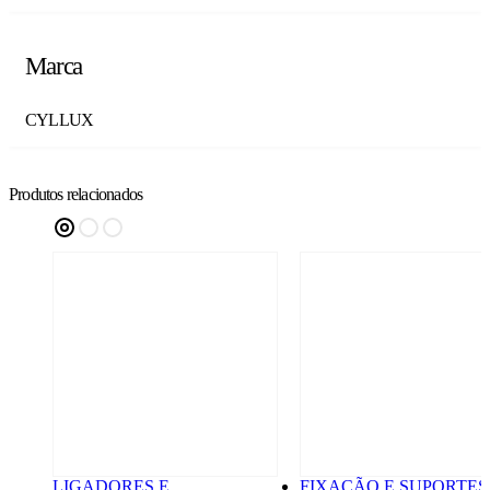
Marca
CYLLUX
Produtos relacionados
LIGADORES E
FIXAÇÃO E SUPORTES