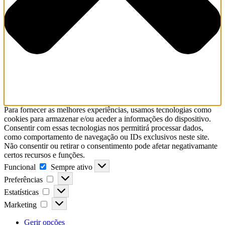
Para fornecer as melhores experiências, usamos tecnologias como
cookies para armazenar e/ou aceder a informações do dispositivo.
Consentir com essas tecnologias nos permitirá processar dados,
como comportamento de navegação ou IDs exclusivos neste site.
Não consentir ou retirar o consentimento pode afetar negativamante
certos recursos e funções.
Funcional
Funcional
Sempre ativo
Preferências
Preferências
Estatísticas
Estatísticas
Marketing
Marketing
Gerir opções