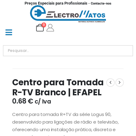
Preços Especiais para Profissionais
- Contacte-nos
0
Centro para Tomada
R-TV Branco | EFAPEL
0.68
€
c/ Iva
Centro para tomada R+TV da série Logus 90,
desenvolvido para ligações de rádio e televisão,
oferecendo uma instalação prática, discreta e