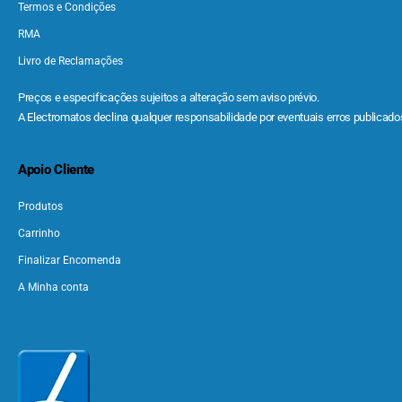
Termos e Condições
RMA
Livro de Reclamações
Preços e especificações sujeitos a alteração sem aviso prévio.
A Electromatos declina qualquer responsabilidade por eventuais erros publicados
Apoio Cliente
Produtos
Carrinho
Finalizar Encomenda
A Minha conta