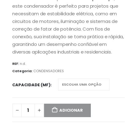
este condensador é perfeito para projetos que
necessitam de estabilidade elétrica, como em
circuitos de motores, iluminação e sistemas de
correção de fator de potência. Com fios de
conexão, sua instalação se torna prática e rápida,
garantindo um desempenho confiável em
diversas aplicações industriais e residenciais.
REF:
n.d.
Categoria:
CONDENSADORES
CAPACIDADE (MF)
ADICIONAR