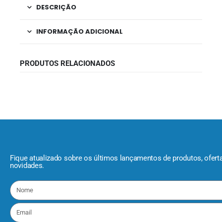
DESCRIÇÃO
INFORMAÇÃO ADICIONAL
PRODUTOS RELACIONADOS
Fique atualizado sobre os últimos lançamentos de produtos, ofert
novidades.