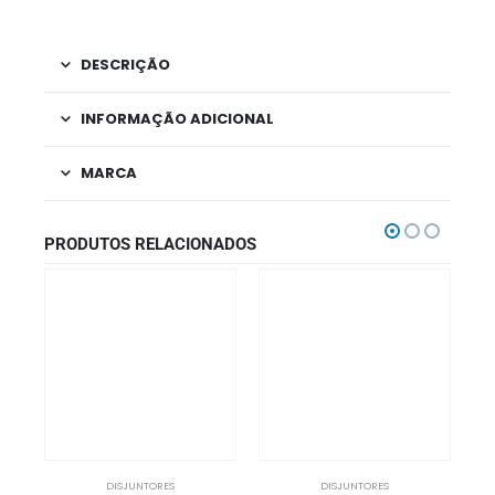
DESCRIÇÃO
INFORMAÇÃO ADICIONAL
MARCA
PRODUTOS RELACIONADOS
DISJUNTORES
DISJUNTORES