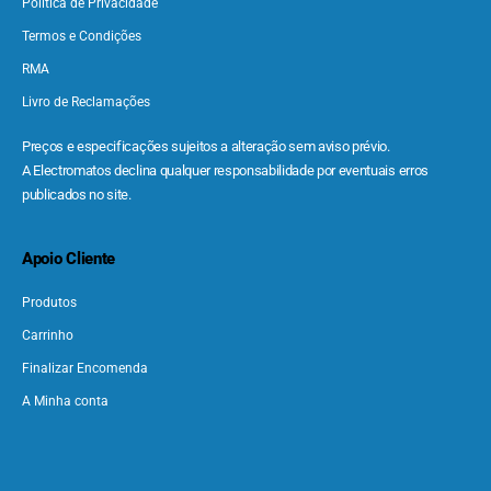
Política de Privacidade
Termos e Condições
RMA
Livro de Reclamações
Preços e especificações sujeitos a alteração sem aviso prévio.
A Electromatos declina qualquer responsabilidade por eventuais erros
publicados no site.
Apoio Cliente
Produtos
Carrinho
Finalizar Encomenda
A Minha conta