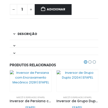
ADICIONAR
DESCRIÇÃO
PRODUTOS RELACIONADOS
MEC21 E ESPELHOS | EFAPEL
MEC21 E ESPELHOS | EFAPEL
Inversor de Persiana com Encravamento Mecânico 21291 | EFAPEL
Inversor de Grupo Duplo 21204 | EFAPEL
EFAPEL
EFAPEL