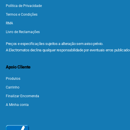
Política de Privacidade
Termos e Condições
RMA
Livro de Reclamações
Preços e especificações sujeitos a alteração sem aviso prévio.
A Electromatos declina qualquer responsabilidade por eventuais erros publicados
Apoio Cliente
Produtos
Carrinho
Finalizar Encomenda
A Minha conta