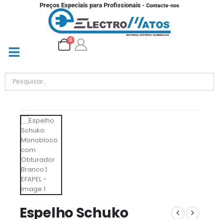
Preços Especiais para Profissionais
- Contacte-nos
0
Espelho Schuko