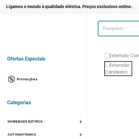
Ligamos o mundo à qualidade elétrica. Preços exclusivos online.
Ofertas Especiais
Promoções
Categorias
MOBILIDADE ELÉTRICA
AUTOMATISMOS