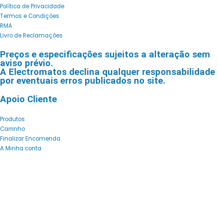
Política de Privacidade
Termos e Condições
RMA
Livro de Reclamações
Preços e especificações sujeitos a alteração sem
aviso prévio.
A Electromatos declina qualquer responsabilidade
por eventuais erros publicados no site.
Apoio Cliente
Produtos
Carrinho
Finalizar Encomenda
A Minha conta