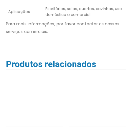
Escritórios, salas, quartos, cozinhas, uso
Aplicações
doméstico e comercial
Para mais informações, por favor contactar os nossos
serviços comerciais.
Produtos relacionados