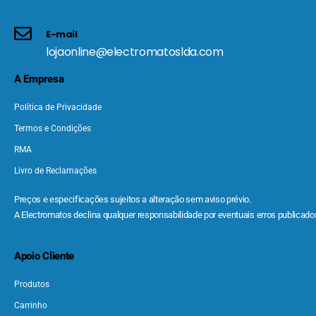
E-mail
lojaonline@electromatoslda.com
A Empresa
Política de Privacidade
Termos e Condições
RMA
Livro de Reclamações
Preços e especificações sujeitos a alteração sem aviso prévio.
A Electromatos declina qualquer responsabilidade por eventuais erros publicados
Apoio Cliente
Produtos
Carrinho