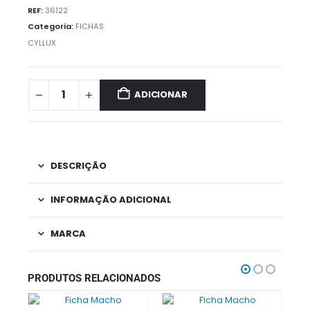
REF:
36122
Categoria:
FICHAS
CYLLUX
ADICIONAR
DESCRIÇÃO
INFORMAÇÃO ADICIONAL
MARCA
PRODUTOS RELACIONADOS