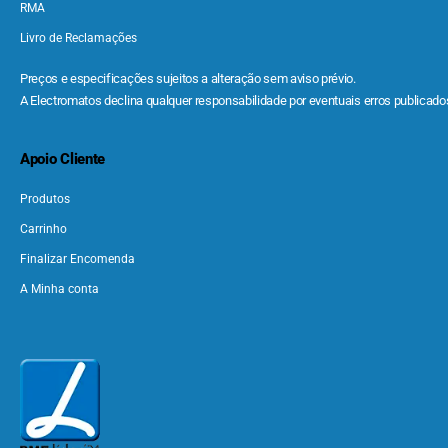
RMA
Livro de Reclamações
Preços e especificações sujeitos a alteração sem aviso prévio.
A Electromatos declina qualquer responsabilidade por eventuais erros publicados
Apoio Cliente
Produtos
Carrinho
Finalizar Encomenda
A Minha conta