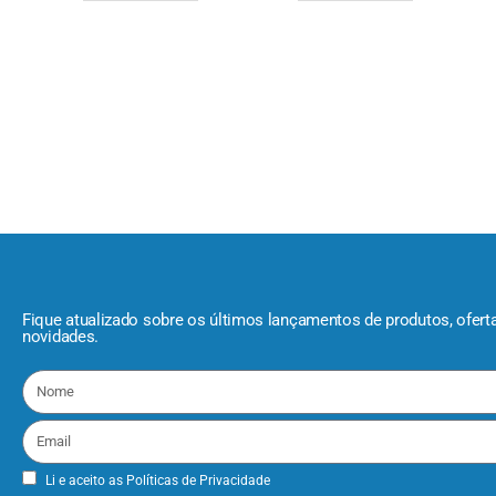
Fique atualizado sobre os últimos lançamentos de produtos, ofert
novidades.
Li e aceito as
Políticas de Privacidade