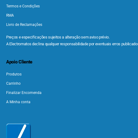
Termos e Condições
RMA
Livro de Reclamações
Preços e especificações sujeitos a alteração sem aviso prévio.
A Electromatos declina qualquer responsabilidade por eventuais erros publicados
Apoio Cliente
Produtos
Carrinho
Finalizar Encomenda
A Minha conta