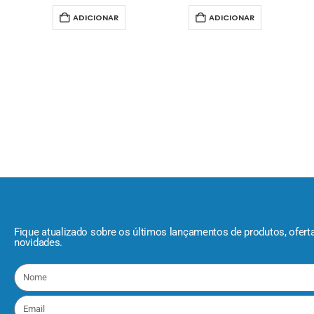
ADICIONAR
ADICIONAR
Fique atualizado sobre os últimos lançamentos de produtos, ofert
novidades.