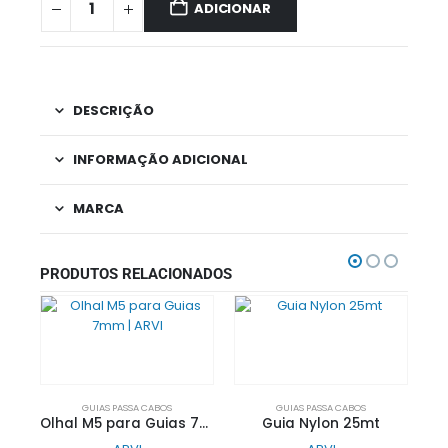
ADICIONAR
DESCRIÇÃO
INFORMAÇÃO ADICIONAL
MARCA
PRODUTOS RELACIONADOS
GUIAS PASSA CABOS
GUIAS PASSA CABOS
Olhal M5 para Guias 7mm | ARVI
Guia Nylon 25mt