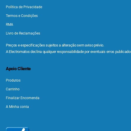
Política de Privacidade
Termos e Condições
RMA
Livro de Reclamações
Preços e especificações sujeitos a alteração sem aviso prévio.
A Electromatos declina qualquer responsabilidade por eventuais erros publicados
Apoio Cliente
Produtos
Carrinho
Finalizar Encomenda
A Minha conta