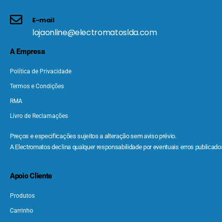
E-mail
lojaonline@electromatoslda.com
A Empresa
Política de Privacidade
Termos e Condições
RMA
Livro de Reclamações
Preços e especificações sujeitos a alteração sem aviso prévio.
A Electromatos declina qualquer responsabilidade por eventuais erros publicados
Apoio Cliente
Produtos
Carrinho