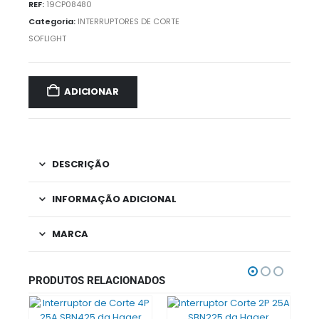
REF:
19CP08480
Categoria:
INTERRUPTORES DE CORTE
SOFLIGHT
ADICIONAR
DESCRIÇÃO
INFORMAÇÃO ADICIONAL
MARCA
PRODUTOS RELACIONADOS