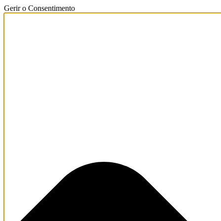
Gerir o Consentimento