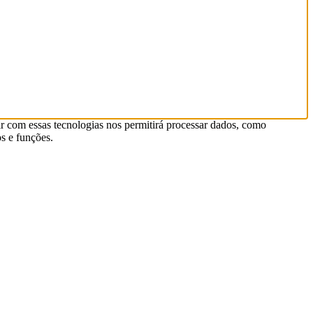
r com essas tecnologias nos permitirá processar dados, como
s e funções.