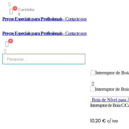
0
Carrinho
0
Preços Especiais para Profissionais
- Contacte-nos
Preços Especiais para Profissionais
- Contacte-nos
0
Boia de Nível para
Interruptor de Boia C/C
10.20
€
c/ Iva