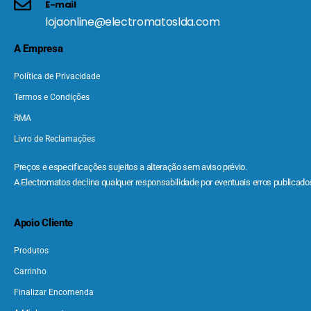
E-mail
lojaonline@electromatoslda.com
A Empresa
Política de Privacidade
Termos e Condições
RMA
Livro de Reclamações
Preços e especificações sujeitos a alteração sem aviso prévio.
A Electromatos declina qualquer responsabilidade por eventuais erros publicados
Apoio Cliente
Produtos
Carrinho
Finalizar Encomenda