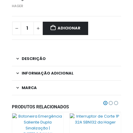
HAGER
ADICIONAR
DESCRIÇÃO
INFORMAÇÃO ADICIONAL
MARCA
PRODUTOS RELACIONADOS