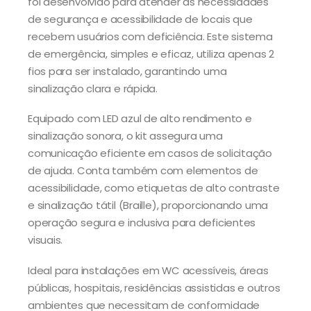
foi desenvolvido para atender as necessidades
de segurança e acessibilidade de locais que
recebem usuários com deficiência. Este sistema
de emergência, simples e eficaz, utiliza apenas 2
fios para ser instalado, garantindo uma
sinalização clara e rápida.
Equipado com LED azul de alto rendimento e
sinalização sonora, o kit assegura uma
comunicação eficiente em casos de solicitação
de ajuda. Conta também com elementos de
acessibilidade, como etiquetas de alto contraste
e sinalização tátil (Braille), proporcionando uma
operação segura e inclusiva para deficientes
visuais.
Ideal para instalações em WC acessíveis, áreas
públicas, hospitais, residências assistidas e outros
ambientes que necessitam de conformidade