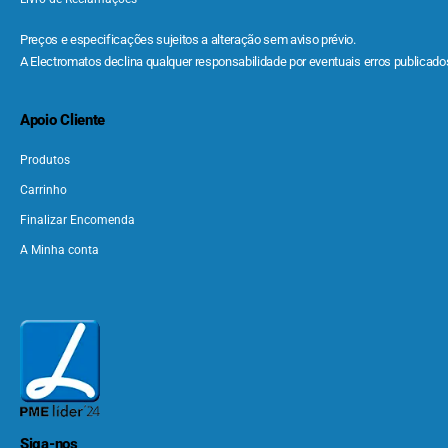
Preços e especificações sujeitos a alteração sem aviso prévio.
A Electromatos declina qualquer responsabilidade por eventuais erros publicados
Apoio Cliente
Produtos
Carrinho
Finalizar Encomenda
A Minha conta
Siga-nos