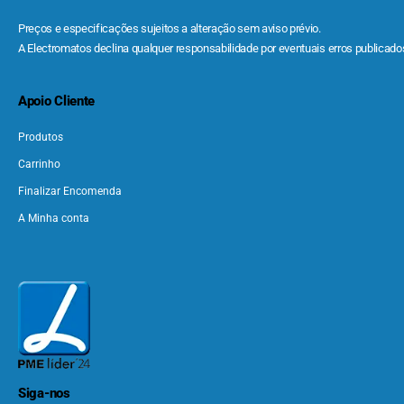
Preços e especificações sujeitos a alteração sem aviso prévio.
A Electromatos declina qualquer responsabilidade por eventuais erros publicados
Apoio Cliente
Produtos
Carrinho
Finalizar Encomenda
A Minha conta
Siga-nos