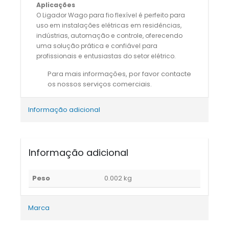
Aplicações
O Ligador Wago para fio flexível é perfeito para
uso em instalações elétricas em residências,
indústrias, automação e controle, oferecendo
uma solução prática e confiável para
profissionais e entusiastas do setor elétrico.
Para mais informações, por favor contacte
os nossos serviços comerciais.
Informação adicional
Informação adicional
Peso
0.002 kg
Marca