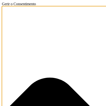
Gerir o Consentimento