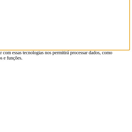
r com essas tecnologias nos permitirá processar dados, como
s e funções.