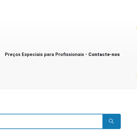
Preços Especiais para Profissionais
- Contacte-nos