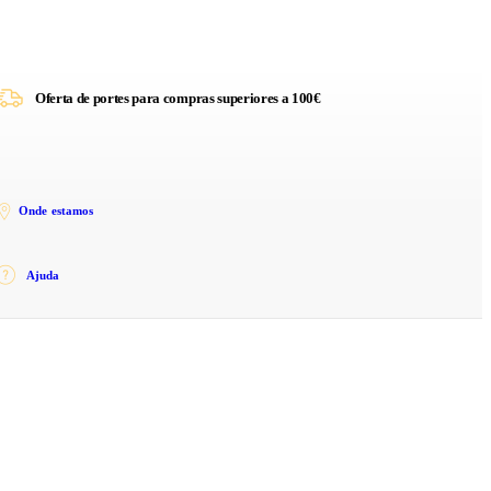
Oferta de portes para compras superiores a 100€
Onde estamos
Ajuda