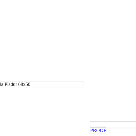
PROOF