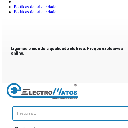
Políticas de privacidade
Políticas de privacidade
Ligamos o mundo à qualidade elétrica. Preços exclusivos
online.
Bem-vindo