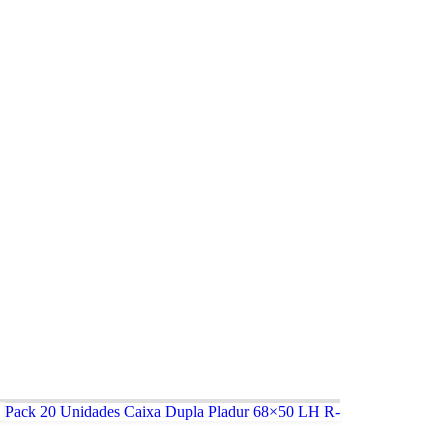
Pack 20 Unidades Caixa Dupla Pladur 68×50 LH R-