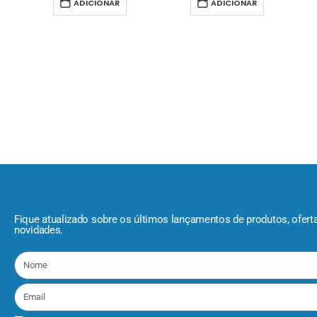
ADICIONAR
ADICIONAR
Fique atualizado sobre os últimos lançamentos de produtos, ofert
novidades.