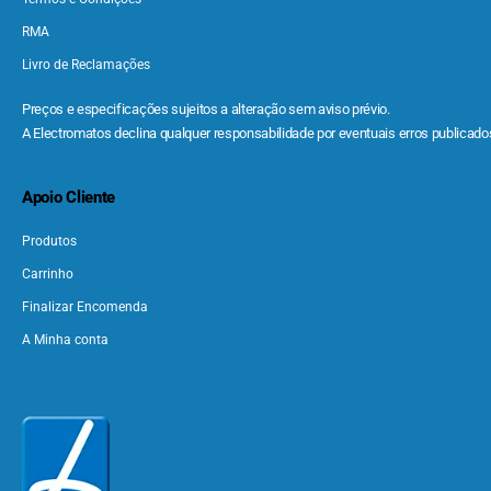
RMA
Livro de Reclamações
Preços e especificações sujeitos a alteração sem aviso prévio.
A Electromatos declina qualquer responsabilidade por eventuais erros publicados
Apoio Cliente
Produtos
Carrinho
Finalizar Encomenda
A Minha conta