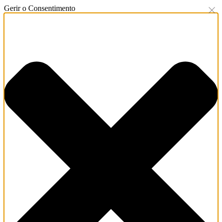
Gerir o Consentimento