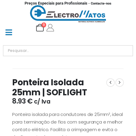
Preços Especiais para Profissionais
- Contacte-nos
0
Ponteira Isolada
25mm | SOFLIGHT
8.93
€
c/ Iva
Ponteira isolada para condutores de 25mm², ideal
para terminação de fios com segurança e melhor
contato elétrico. Facilita a crimpagem e evita o