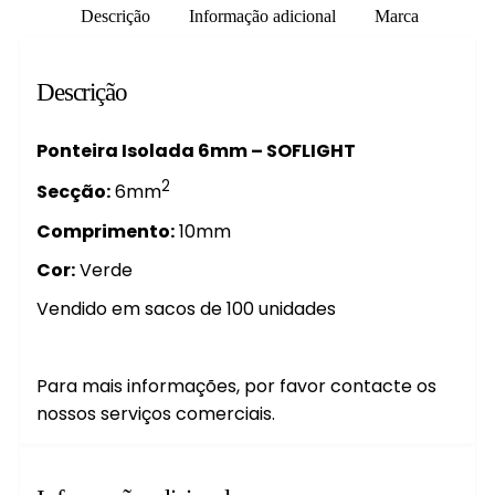
Descrição
Informação adicional
Marca
Descrição
Ponteira Isolada 6mm – SOFLIGHT
2
Secção:
6mm
Comprimento:
10mm
Cor:
Verde
Vendido em sacos de 100 unidades
Para mais informações, por favor contacte os
nossos serviços comerciais.