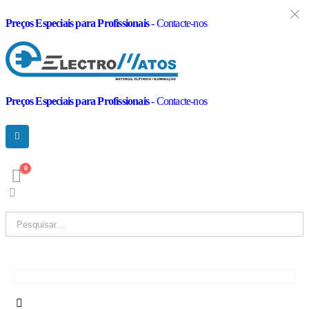
Preços Especiais para Profissionais
- Contacte-nos
Preços Especiais para Profissionais
- Contacte-nos
0