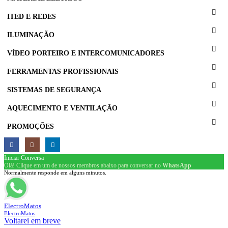
ITED E REDES
ILUMINAÇÃO
VÍDEO PORTEIRO E INTERCOMUNICADORES
FERRAMENTAS PROFISSIONAIS
SISTEMAS DE SEGURANÇA
AQUECIMENTO E VENTILAÇÃO
PROMOÇÕES
Iniciar Conversa
Olá! Clique em um de nossos membros abaixo para conversar no
WhatsApp
Normalmente responde em alguns minutos.
ElectroMatos
ElectroMatos
Voltarei em breve