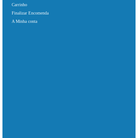
Carrinho
Finalizar Encomenda
A Minha conta