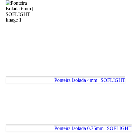
Ponteira Isolada 4mm | SOFLIGHT
Ponteira Isolada 0,75mm | SOFLIGHT