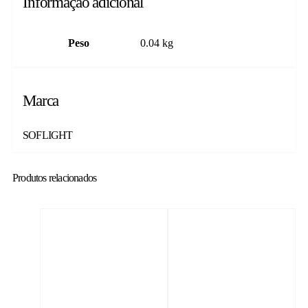
Informação adicional
Peso
0.04 kg
Marca
SOFLIGHT
Produtos relacionados