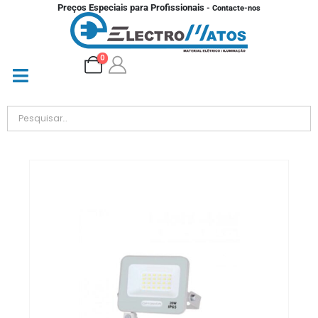
Preços Especiais para Profissionais
- Contacte-nos
0