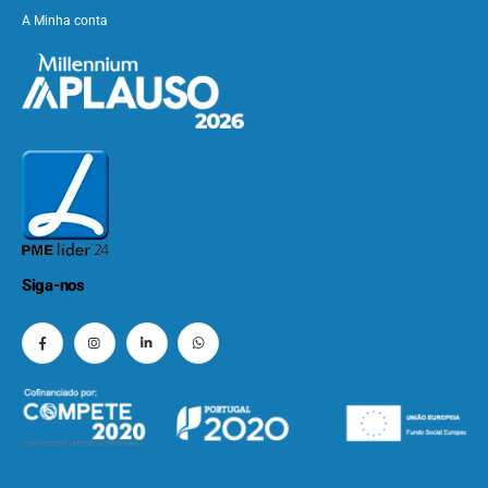
A Minha conta
Siga-nos