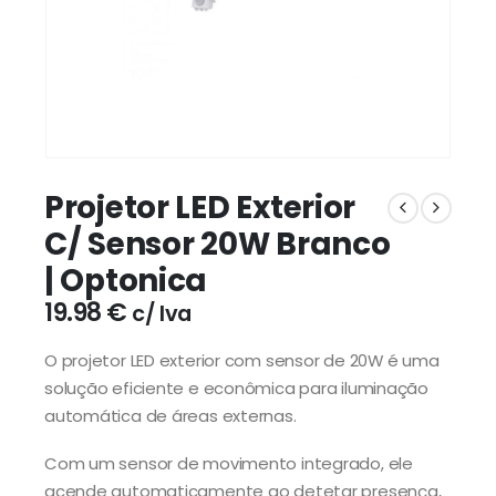
Projetor LED Exterior
C/ Sensor 20W Branco
| Optonica
19.98
€
c/ Iva
O projetor LED exterior com sensor de 20W é uma
solução eficiente e econômica para iluminação
automática de áreas externas.
Com um sensor de movimento integrado, ele
acende automaticamente ao detetar presença,