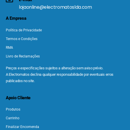
lojaonline@electromatoslda.com
A Empresa
Política de Privacidade
Termos e Condições
RMA
Livro de Reclamações
Preços e especificações sujeitos a alteração sem aviso prévio.
A Electromatos declina qualquer responsabilidade por eventuais erros
publicados no site.
Apoio Cliente
Produtos
Carrinho
Finalizar Encomenda