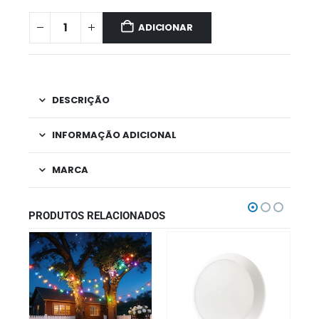
ADICIONAR
DESCRIÇÃO
INFORMAÇÃO ADICIONAL
MARCA
PRODUTOS RELACIONADOS