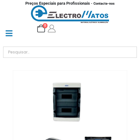
Preços Especiais para Profissionais
- Contacte-nos
0