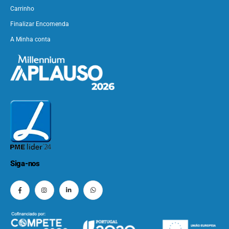
Carrinho
Finalizar Encomenda
A Minha conta
Siga-nos