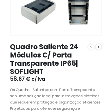
Quadro Saliente 24
Módulos C/ Porta
Transparente IP65|
SOFLIGHT
58.67
€
c/ Iva
Os Quadros Salientes com Porta Transparente
são uma solução ideal para instalações elétricas
que requerem proteção e organização eficientes.
Projetados para oferecer segurança e