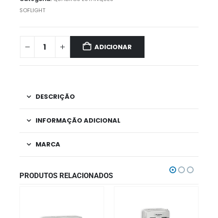
SOFLIGHT
ADICIONAR
DESCRIÇÃO
INFORMAÇÃO ADICIONAL
MARCA
PRODUTOS RELACIONADOS