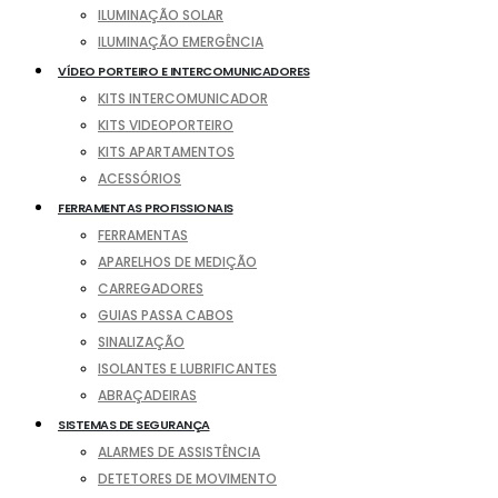
ILUMINAÇÃO SOLAR
ILUMINAÇÃO EMERGÊNCIA
VÍDEO PORTEIRO E INTERCOMUNICADORES
KITS INTERCOMUNICADOR
KITS VIDEOPORTEIRO
KITS APARTAMENTOS
ACESSÓRIOS
FERRAMENTAS PROFISSIONAIS
FERRAMENTAS
APARELHOS DE MEDIÇÃO
CARREGADORES
GUIAS PASSA CABOS
SINALIZAÇÃO
ISOLANTES E LUBRIFICANTES
ABRAÇADEIRAS
SISTEMAS DE SEGURANÇA
ALARMES DE ASSISTÊNCIA
DETETORES DE MOVIMENTO