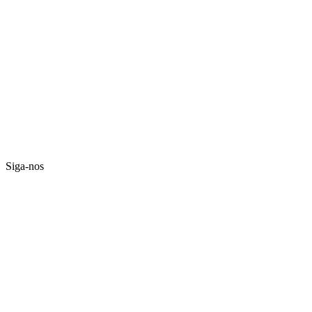
Siga-nos