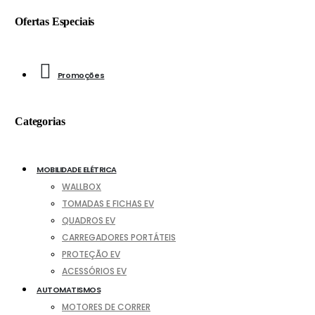
Ofertas Especiais
Promoções
Categorias
MOBILIDADE ELÉTRICA
WALLBOX
TOMADAS E FICHAS EV
QUADROS EV
CARREGADORES PORTÁTEIS
PROTEÇÃO EV
ACESSÓRIOS EV
AUTOMATISMOS
MOTORES DE CORRER