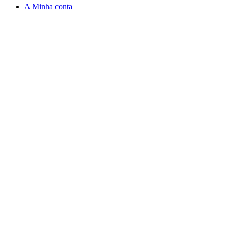
A Minha conta