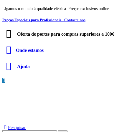
Ligamos o mundo à qualidade elétrica. Preços exclusivos online.
Preços Especiais para Profissionais
- Contacte-nos
Oferta de portes para compras superiores a 100€
Onde estamos
Ajuda
Pesquisar