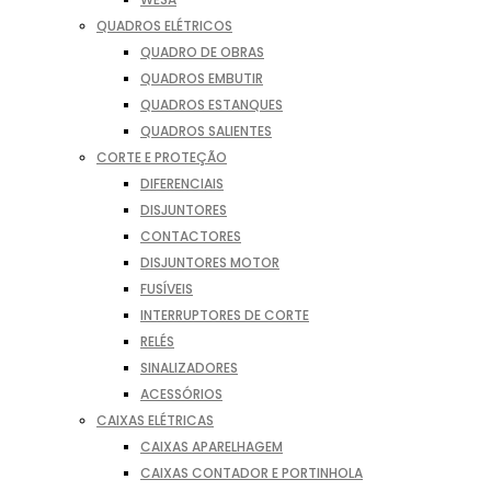
QUADROS ELÉTRICOS
QUADRO DE OBRAS
QUADROS EMBUTIR
QUADROS ESTANQUES
QUADROS SALIENTES
CORTE E PROTEÇÃO
DIFERENCIAIS
DISJUNTORES
CONTACTORES
DISJUNTORES MOTOR
FUSÍVEIS
INTERRUPTORES DE CORTE
RELÉS
SINALIZADORES
ACESSÓRIOS
CAIXAS ELÉTRICAS
CAIXAS APARELHAGEM
CAIXAS CONTADOR E PORTINHOLA