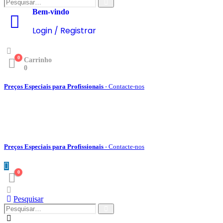
Bem-vindo
Login / Registrar
0
Carrinho
0
Preços Especiais para Profissionais
- Contacte-nos
Preços Especiais para Profissionais
- Contacte-nos
0
Pesquisar