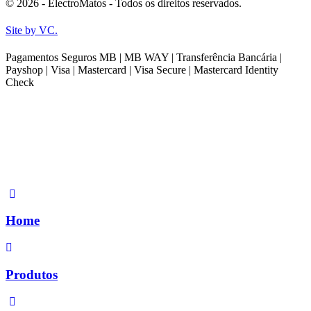
© 2026 - ElectroMatos - Todos os direitos reservados.
Site by VC.
Pagamentos Seguros MB | MB WAY | Transferência Bancária |
Payshop | Visa | Mastercard | Visa Secure | Mastercard Identity
Check
Home
Produtos