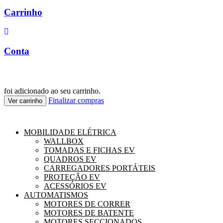
Carrinho
Conta
foi adicionado ao seu carrinho.
Finalizar compras
Ver carrinho
MOBILIDADE ELÉTRICA
WALLBOX
TOMADAS E FICHAS EV
QUADROS EV
CARREGADORES PORTÁTEIS
PROTEÇÃO EV
ACESSÓRIOS EV
AUTOMATISMOS
MOTORES DE CORRER
MOTORES DE BATENTE
MOTORES SECCIONADOS