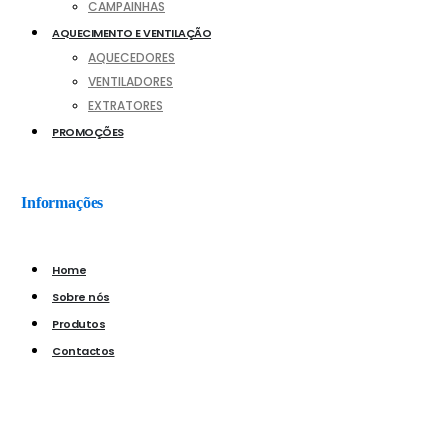
CAMPAINHAS
AQUECIMENTO E VENTILAÇÃO
AQUECEDORES
VENTILADORES
EXTRATORES
PROMOÇÕES
Informações
Home
Sobre nós
Produtos
Contactos