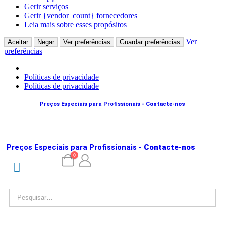
Gerir serviços
Gerir {vendor_count} fornecedores
Leia mais sobre esses propósitos
Ver
Aceitar
Negar
Ver preferências
Guardar preferências
preferências
Políticas de privacidade
Políticas de privacidade
Preços Especiais para Profissionais
- Contacte-nos
Preços Especiais para Profissionais
- Contacte-nos
0