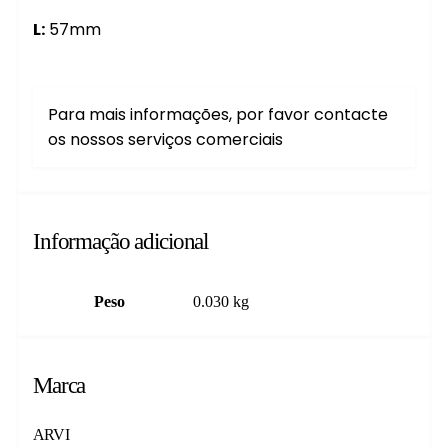
L:
57mm
Para mais informações, por favor contacte
os nossos serviços comerciais
Informação adicional
Peso
0.030 kg
Marca
ARVI