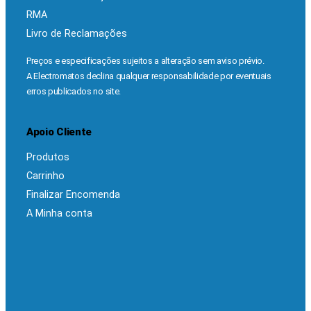
RMA
Livro de Reclamações
Preços e especificações sujeitos a alteração sem aviso prévio.
A Electromatos declina qualquer responsabilidade por eventuais
erros publicados no site.
Apoio Cliente
Produtos
Carrinho
Finalizar Encomenda
A Minha conta