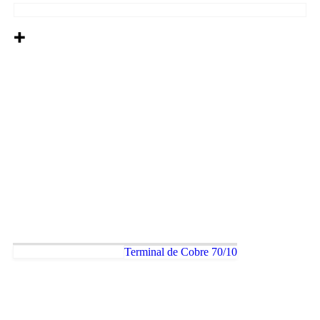
Terminal de Cobre 70/10