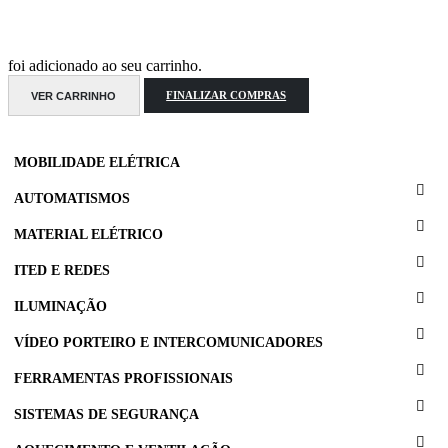
foi adicionado ao seu carrinho.
VER CARRINHO
FINALIZAR COMPRAS
MOBILIDADE ELÉTRICA
AUTOMATISMOS
MATERIAL ELÉTRICO
ITED E REDES
ILUMINAÇÃO
VÍDEO PORTEIRO E INTERCOMUNICADORES
FERRAMENTAS PROFISSIONAIS
SISTEMAS DE SEGURANÇA