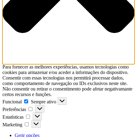
Para fornecer as melhores experiências, usamos tecnologias como
cookies para armazenar e/ou aceder a informações do dispositivo.
Consentir com essas tecnologias nos permitirá processar dados,
como comportamento de navegação ou IDs exclusivos neste site.
Não consentir ou retirar o consentimento pode afetar negativamante
certos recursos e funções.
Funcional
Sempre ativo
Preferências
Estatísticas
Marketing
Gerir opções