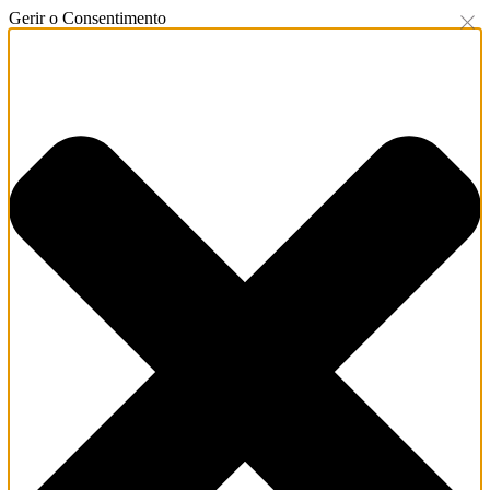
Gerir o Consentimento