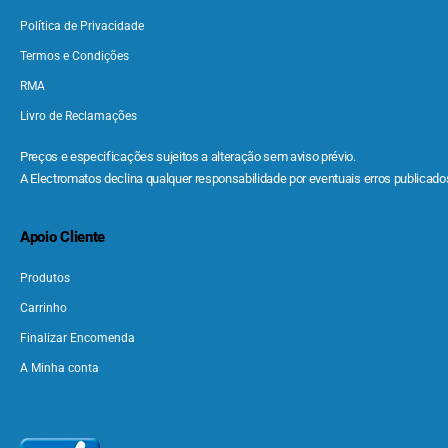
Política de Privacidade
Termos e Condições
RMA
Livro de Reclamações
Preços e especificações sujeitos a alteração sem aviso prévio.
A Electromatos declina qualquer responsabilidade por eventuais erros publicados
Apoio Cliente
Produtos
Carrinho
Finalizar Encomenda
A Minha conta