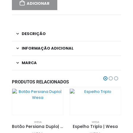
ADICIONAR
DESCRIÇÃO
INFORMAÇÃO ADICIONAL
MARCA
PRODUTOS RELACIONADOS
WESA
WESA
Botão Persiana Duplo| Wesa
Espelho Triplo | Wesa