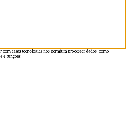
r com essas tecnologias nos permitirá processar dados, como
s e funções.