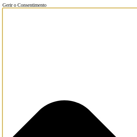
Gerir o Consentimento