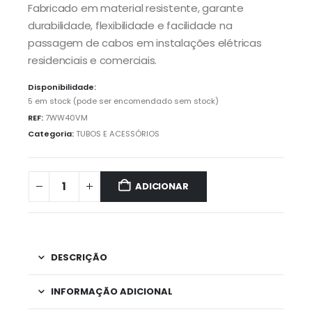
Fabricado em material resistente, garante
durabilidade, flexibilidade e facilidade na
passagem de cabos em instalações elétricas
residenciais e comerciais.
Disponibilidade:
5 em stock (pode ser encomendado sem stock)
REF:
7WW40VM
Categoria:
TUBOS E ACESSÓRIOS
ADICIONAR
DESCRIÇÃO
INFORMAÇÃO ADICIONAL