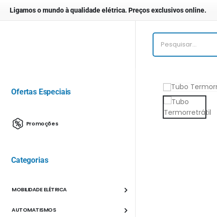
Ligamos o mundo à qualidade elétrica. Preços exclusivos online.
Ofertas Especiais
Promoções
Categorias
MOBILIDADE ELÉTRICA
AUTOMATISMOS