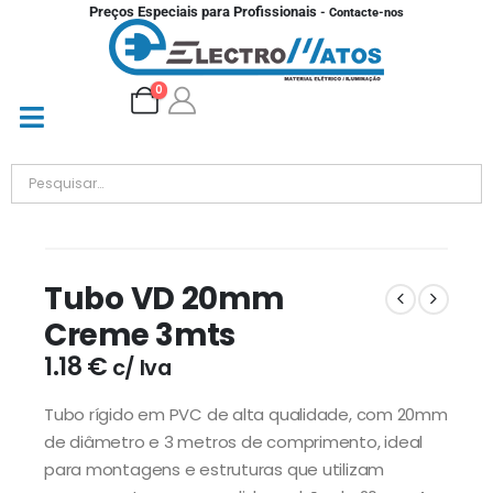
Preços Especiais para Profissionais
- Contacte-nos
0
Tubo VD 20mm
Creme 3mts
1.18
€
c/ Iva
Tubo rígido em PVC de alta qualidade, com 20mm
de diâmetro e 3 metros de comprimento, ideal
para montagens e estruturas que utilizam