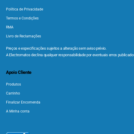
Política de Privacidade
Termos e Condições
RMA
Livro de Reclamações
Preços e especificações sujeitos a alteração sem aviso prévio.
A Electromatos declina qualquer responsabilidade por eventuais erros publicados
Apoio Cliente
Produtos
Carrinho
Finalizar Encomenda
A Minha conta