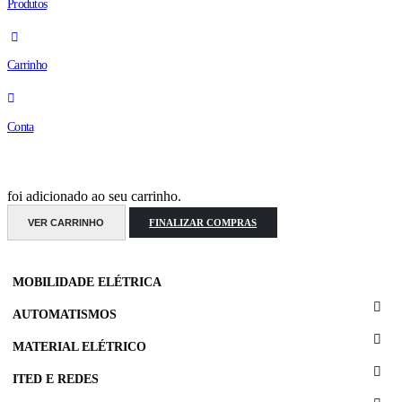
Produtos
Carrinho
Conta
foi adicionado ao seu carrinho.
VER CARRINHO
FINALIZAR COMPRAS
MOBILIDADE ELÉTRICA
AUTOMATISMOS
MATERIAL ELÉTRICO
ITED E REDES