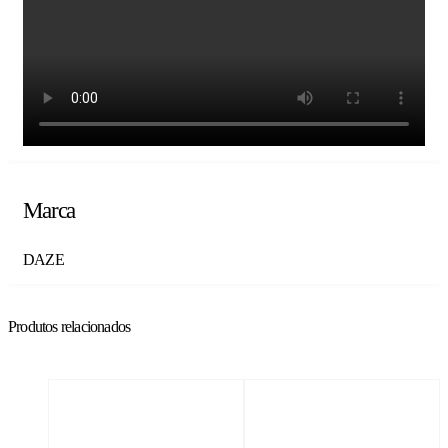
Marca
DAZE
Produtos relacionados