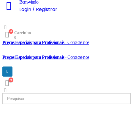
Bem-vindo
Login / Registrar
0
Carrinho
0
Preços Especiais para Profissionais
- Contacte-nos
Preços Especiais para Profissionais
- Contacte-nos
0