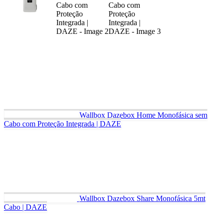
Wallbox Dazebox Home Monofásica sem
Cabo com Proteção Integrada | DAZE
Wallbox Dazebox Share Monofásica 5mt
Cabo | DAZE