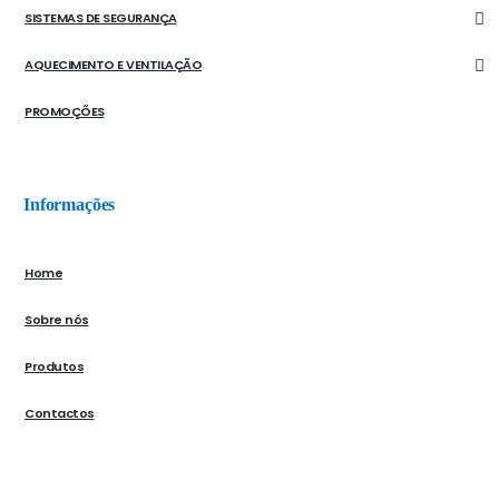
SISTEMAS DE SEGURANÇA
AQUECIMENTO E VENTILAÇÃO
PROMOÇÕES
Informações
Home
Sobre nós
Produtos
Contactos