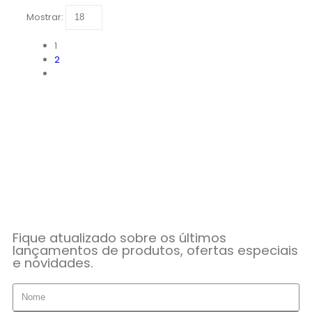
Mostrar:
1
2
Fique atualizado sobre os últimos
lançamentos de produtos, ofertas especiais
e novidades.