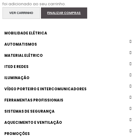
foi adicionado ao seu carrinho.
FINALIZAR COMPRAS
VER CARRINHO
MOBILIDADE ELÉTRICA
AUTOMATISMOS
MATERIAL ELÉTRICO
ITED E REDES
ILUMINAÇÃO
VÍDEO PORTEIRO E INTERCOMUNICADORES
FERRAMENTAS PROFISSIONAIS
SISTEMAS DE SEGURANÇA
AQUECIMENTO E VENTILAÇÃO
PROMOÇÕES