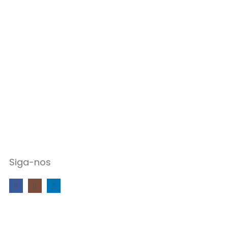
Siga-nos