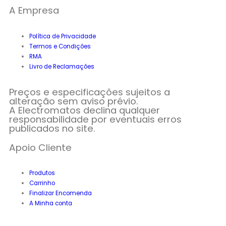
A Empresa
Política de Privacidade
Termos e Condições
RMA
Livro de Reclamações
Preços e especificações sujeitos a
alteração sem aviso prévio.
A Electromatos declina qualquer
responsabilidade por eventuais erros
publicados no site.
Apoio Cliente
Produtos
Carrinho
Finalizar Encomenda
A Minha conta