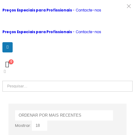
Preços Especiais para Profissionais
- Contacte-nos
Preços Especiais para Profissionais
- Contacte-nos
0
Mostrar: