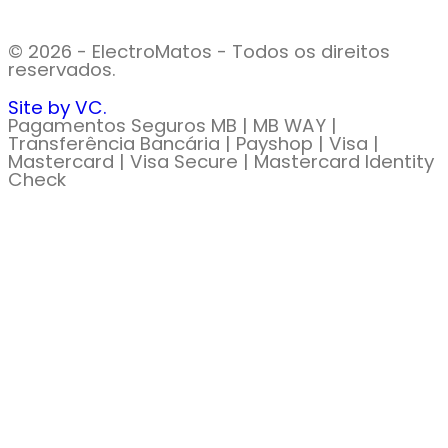
© 2026 - ElectroMatos - Todos os direitos
reservados.
Site by VC.
Pagamentos Seguros MB | MB WAY |
Transferência Bancária | Payshop | Visa |
Mastercard | Visa Secure | Mastercard Identity
Check